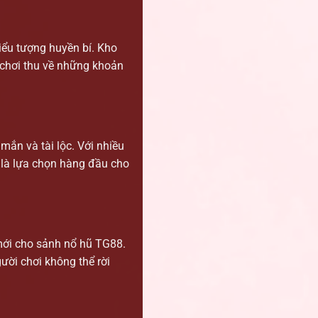
ểu tượng huyền bí. Kho
i chơi thu về những khoản
ắn và tài lộc. Với nhiều
8 là lựa chọn hàng đầu cho
mới cho sảnh nổ hũ TG88.
ười chơi không thể rời