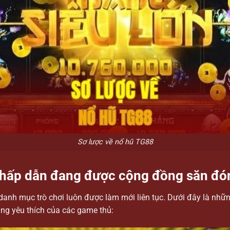
Sơ lược về nổ hũ TG88
i hấp dẫn đang được cộng đồng săn đó
danh mục trò chơi luôn được làm mới liên tục. Dưới đây là nh
ng yêu thích của các game thủ: