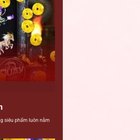
n
ững siêu phẩm luôn nằm