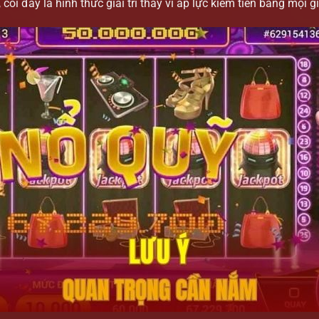
coi đây là hình thức giải trí thay vì áp lực kiếm tiền bằng mọi gi