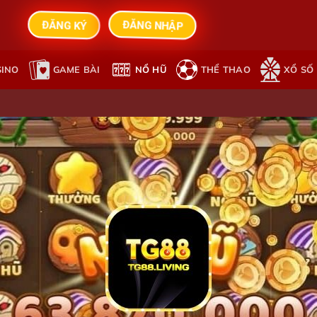
ĐĂNG NHẬP
ĐĂNG KÝ
SINO
GAME BÀI
NỔ HŨ
THỂ THAO
XỔ SỐ