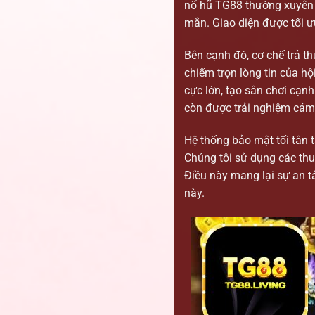
nổ hũ TG88 thường xuyên 
mắn. Giao diện được tối ư
Bên cạnh đó, cơ chế trả t
chiếm trọn lòng tin của hộ
cực lớn, tạo sân chơi cạ
còn được trải nghiệm cảm 
Hệ thống bảo mật tối tân 
Chúng tôi sử dụng các thu
Điều này mang lại sự an tâ
này.