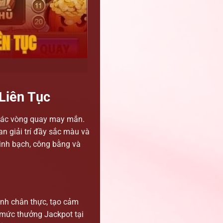
Liên Tục
 các vòng quay may mắn.
n giải trí đầy sắc màu và
minh bạch, công bằng và
nh chân thực, tạo cảm
, mức thưởng Jackpot tại