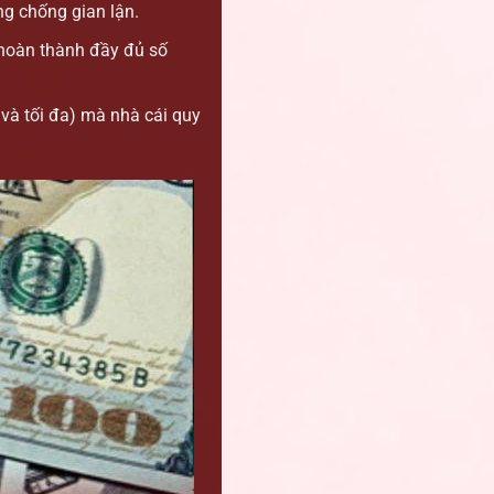
ng chống gian lận.
 hoàn thành đầy đủ số
và tối đa) mà nhà cái quy