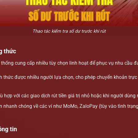
Thao tác kiểm tra số dư trước khi rút
g thức
 hệ thống cung cấp nhiều tùy chọn linh hoạt để phục vụ nhu cầu 
h thức được nhiều người lựa chọn, cho phép chuyển khoản trực 
 hợp với các giao dịch rút tiền giá trị nhỏ hoặc khi người dùng 
tiền nhanh chóng về các ví như MoMo, ZaloPay (tùy vào tình trạng
ông tin