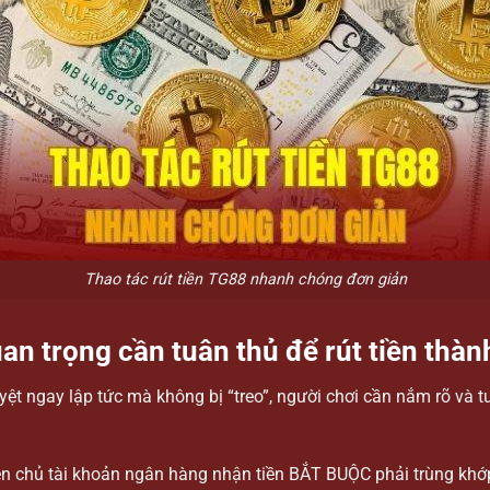
Thao tác rút tiền TG88 nhanh chóng đơn giản
an trọng cần tuân thủ để rút tiền thà
yệt ngay lập tức mà không bị “treo”, người chơi cần nắm rõ và 
ên chủ tài khoản ngân hàng nhận tiền BẮT BUỘC phải trùng khớ