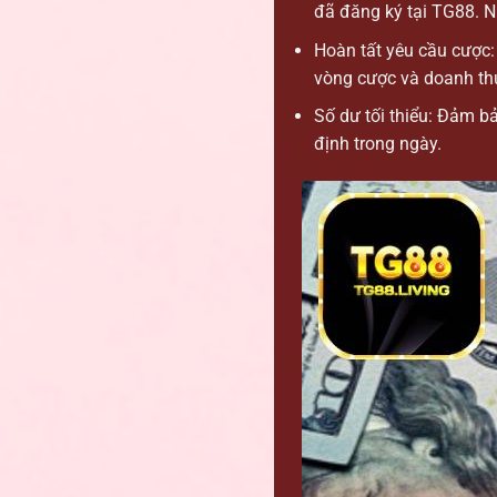
đã đăng ký tại TG88. N
Hoàn tất yêu cầu cược
vòng cược và doanh thu 
Số dư tối thiểu: Đảm b
định trong ngày.